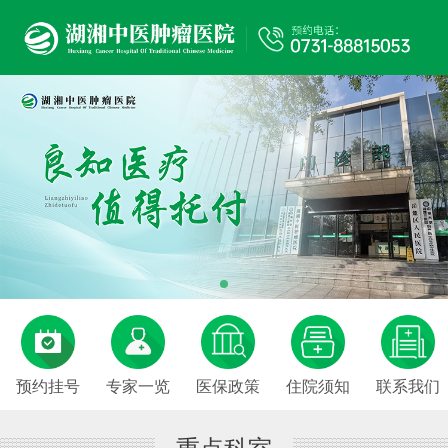
预约挂号
专家一览
医保政策
住院须知
联系我们