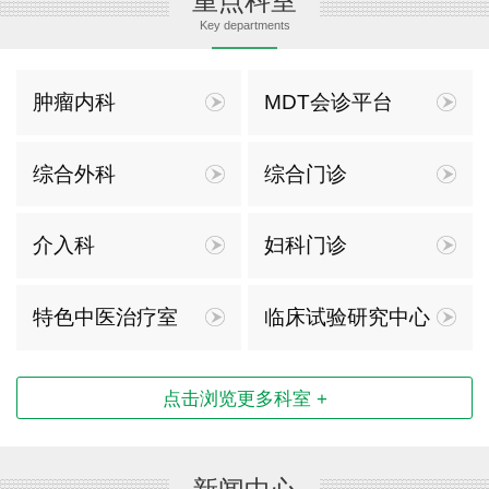
重点科室
Key departments
肿瘤内科
MDT会诊平台
综合外科
综合门诊
介入科
妇科门诊
特色中医治疗室
临床试验研究中心
点击浏览更多科室 +