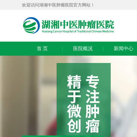
欢迎访问湖湘中医肿瘤医院官方网站！
首 页
医院概况
新闻中心