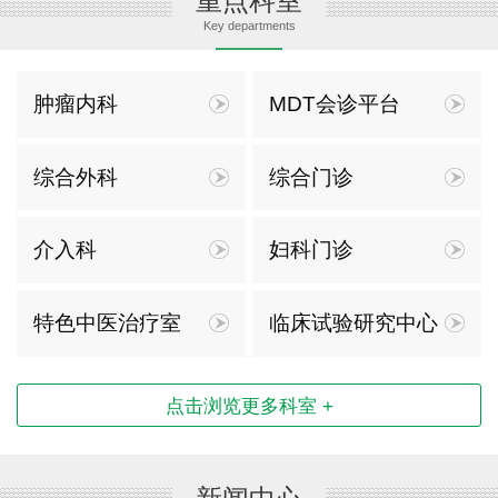
重点科室
Key departments
肿瘤内科
MDT会诊平台
综合外科
综合门诊
介入科
妇科门诊
特色中医治疗室
临床试验研究中心
点击浏览更多科室 +