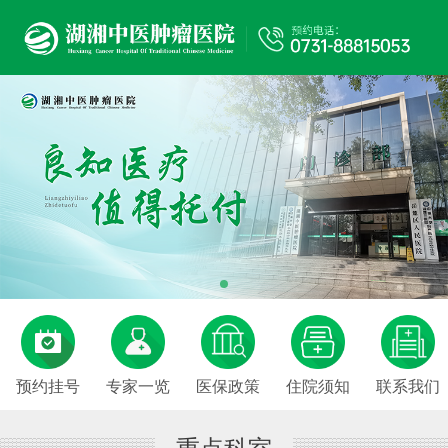
预约挂号
专家一览
医保政策
住院须知
联系我们