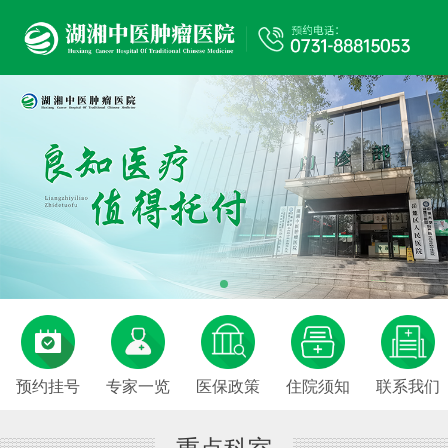
预约挂号
专家一览
医保政策
住院须知
联系我们