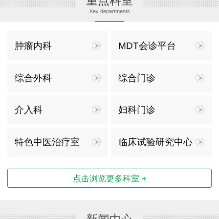
重点科室
Key departments
肿瘤内科
MDT会诊平台
综合外科
综合门诊
介入科
妇科门诊
特色中医治疗室
临床试验研究中心
点击浏览更多科室 +