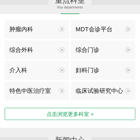
重点科室
Key departments
肿瘤内科
MDT会诊平台
综合外科
综合门诊
介入科
妇科门诊
特色中医治疗室
临床试验研究中心
点击浏览更多科室 +