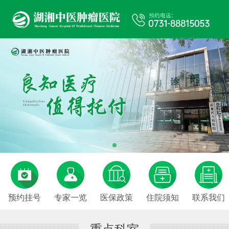
预约挂号
专家一览
医保政策
住院须知
联系我们