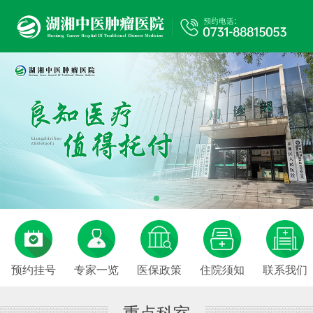
预约挂号
专家一览
医保政策
住院须知
联系我们