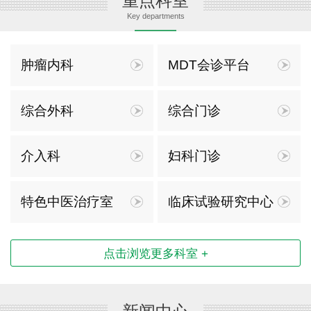
重点科室
Key departments
肿瘤内科
MDT会诊平台
综合外科
综合门诊
介入科
妇科门诊
特色中医治疗室
临床试验研究中心
点击浏览更多科室 +