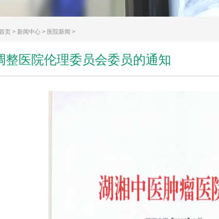
首页
>
新闻中心
>
医院新闻
>
调整医院伦理委员会委员的通知