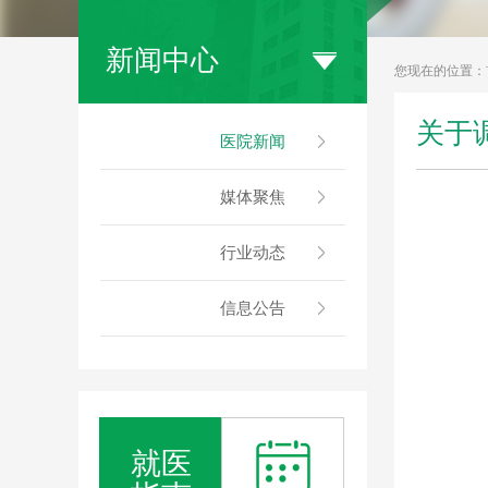
新闻中心
您现在的位置：
关于
医院新闻
媒体聚焦
行业动态
信息公告
就医