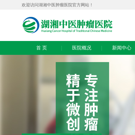
欢迎访问湖湘中医肿瘤医院官方网站！
首 页
医院概况
新闻中心